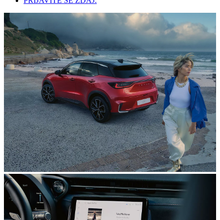
PRIJAVITE SE ZDAJ.