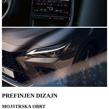
PREFINJEN DIZAJN
MOJSTRSKA OBRT