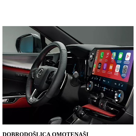
DOBRODOŠLICA OMOTENAŠI