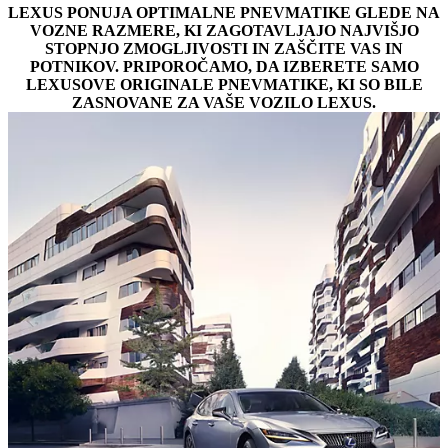
LEXUS PONUJA OPTIMALNE PNEVMATIKE GLEDE NA
VOZNE RAZMERE, KI ZAGOTAVLJAJO NAJVIŠJO
STOPNJO ZMOGLJIVOSTI IN ZAŠČITE VAS IN
POTNIKOV. PRIPOROČAMO, DA IZBERETE SAMO
LEXUSOVE ORIGINALE PNEVMATIKE, KI SO BILE
ZASNOVANE ZA VAŠE VOZILO LEXUS.