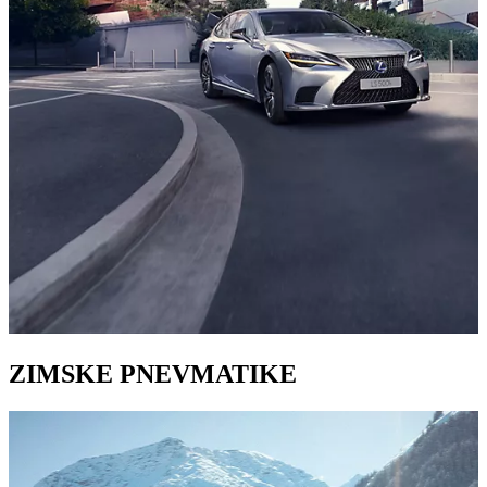
ZIMSKE PNEVMATIKE