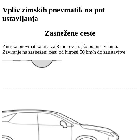
Vpliv zimskih pnevmatik na pot
ustavljanja
Zasnežene ceste
Zimska pnevmatika ima za 8 metrov krajšo pot ustavljanja.
Zaviranje na zasneženi cesti od hitrosti 50 km/h do zaustavitve.