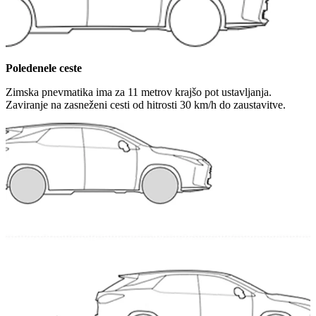
Poledenele ceste
Zimska pnevmatika ima za 11 metrov krajšo pot ustavljanja.
Zaviranje na zasneženi cesti od hitrosti 30 km/h do zaustavitve.