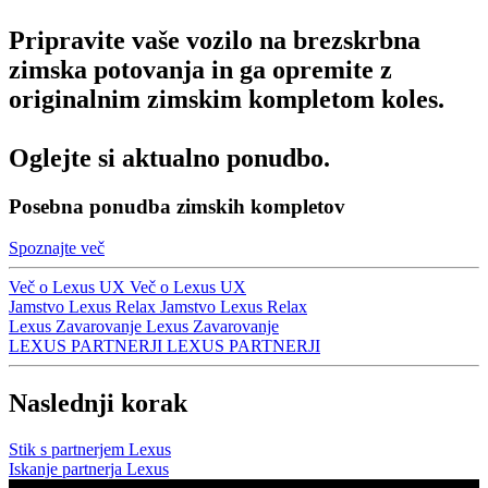
Pripravite vaše vozilo na brezskrbna
zimska potovanja in ga opremite z
originalnim zimskim kompletom koles.
Oglejte si aktualno ponudbo.
Posebna ponudba zimskih kompletov
Spoznajte več
Več o Lexus UX
Več o Lexus UX
Jamstvo Lexus Relax
Jamstvo Lexus Relax
Lexus Zavarovanje
Lexus Zavarovanje
LEXUS PARTNERJI
LEXUS PARTNERJI
Naslednji korak
Stik s partnerjem Lexus
Iskanje partnerja Lexus