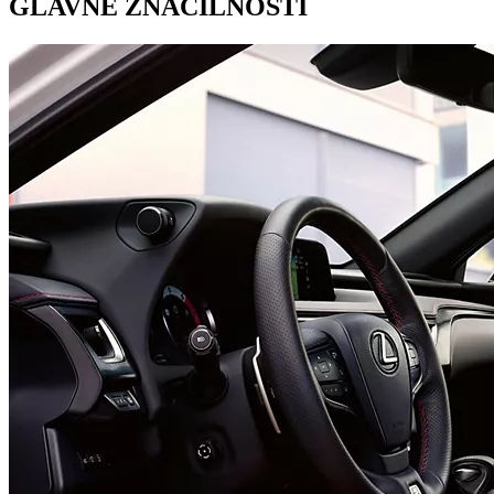
GLAVNE ZNAČILNOSTI