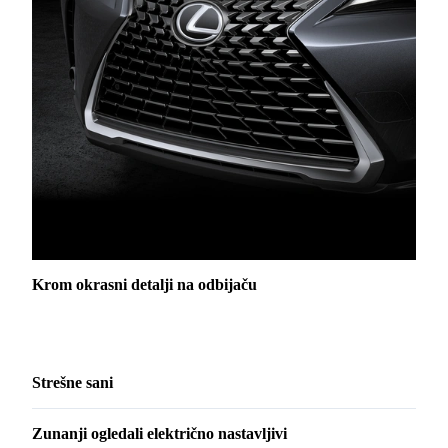
Krom okrasni detalji na odbijaču
Strešne sani
Zunanji ogledali električno nastavljivi