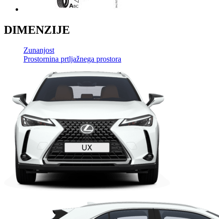
DIMENZIJE
Zunanjost
Prostornina prtljažnega prostora