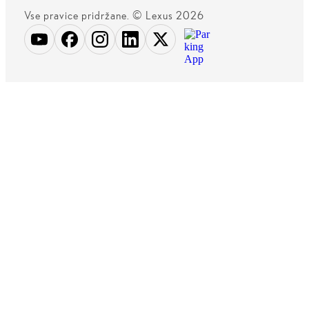
Vse pravice pridržane. © Lexus 2026