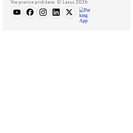
Vse pravice pridržane. © Lexus 2026