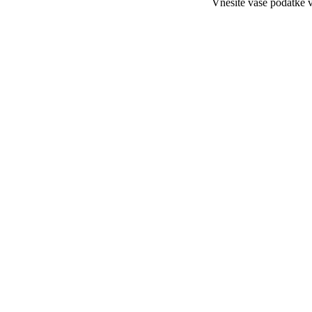
Vnesite vaše podatke v