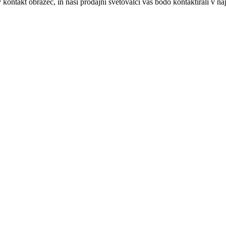
 kontakt obrazec, in naši prodajni svetovalci vas bodo kontaktirali v 