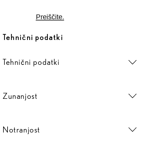
Preiščite.
Tehnični podatki
Tehnični podatki
Zunanjost
Notranjost