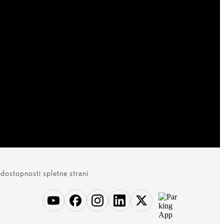
 dostopnosti spletne strani